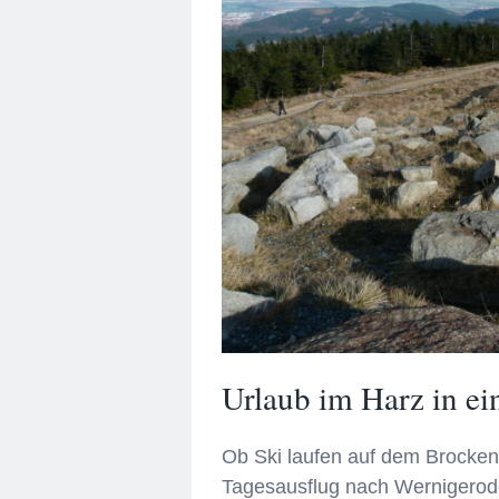
Urlaub im Harz in e
Ob Ski laufen auf dem Brocken
Tagesausflug nach Wernigerode