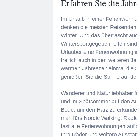
Erfahren Sie die Jah
Im Urlaub in einer Ferienwohnu
denken die meisten Reisenden 
Winter. Und das überrascht au
Wintersportgegebenheiten sind
Urlauber eine Ferienwohnung im
freilich auch in den weiteren 
warmen Jahreszeit einmal die
genießen Sie die Sonne auf de
Wanderer und Naturliebhaber fr
und im Spätsommer auf den Auf
Bode, um den Harz zu erkunde
man fürs Nordic Walking, Radt
fast alle Ferienwohnungen auf s
Ihre Räder und weitere Ausstat