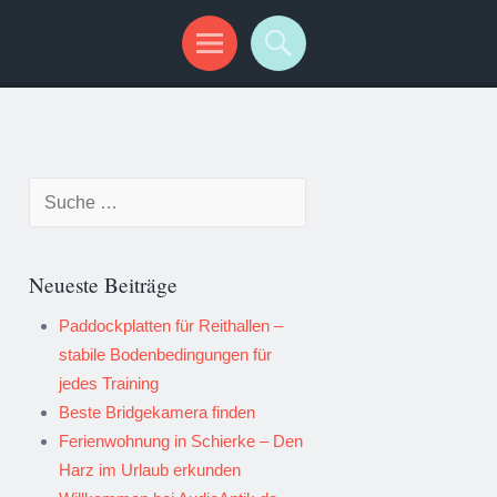
Suche nach:
Neueste Beiträge
Paddockplatten für Reithallen –
stabile Bodenbedingungen für
jedes Training
Beste Bridgekamera finden
Ferienwohnung in Schierke – Den
Harz im Urlaub erkunden