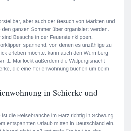
vorstellbar, aber auch der Besuch von Märkten und
ie den ganzen Sommer über organisiert werden.
 sind Besuche in der Feuersteinklippen,
orklippen spannend, von denen es unzählige zu
blick erleben möchte, kann auch den Wurmberg
Am 1. Mai lockt außerdem die Walpurgisnacht
ierke, die eine Ferienwohnung buchen um beim
rienwohnung in Schierke und
ist die Reisebranche im Harz richtig in Schwung
m entspannten Urlaub mitten in Deutschland ein.