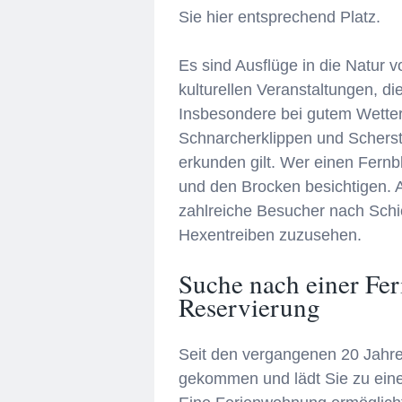
Sie hier entsprechend Platz.
Es sind Ausflüge in die Natur 
kulturellen Veranstaltungen, d
Insbesondere bei gutem Wetter
Schnarcherklippen und Scherst
erkunden gilt. Wer einen Fern
und den Brocken besichtigen. 
zahlreiche Besucher nach Sch
Hexentreiben zuzusehen.
Suche nach einer Fe
Reservierung
Seit den vergangenen 20 Jahre 
gekommen und lädt Sie zu eine