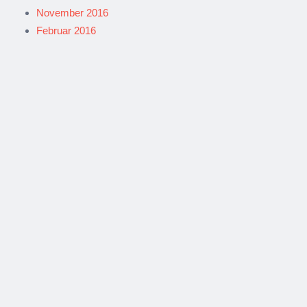
November 2016
Februar 2016