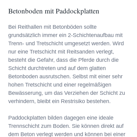
Betonboden mit Paddockplatten
Bei Reithallen mit Betonböden sollte
grundsätzlich immer ein 2-Schichtenaufbau mit
Trenn- und Tretschicht umgesetzt werden. Wird
nur eine Tretschicht mit Reitsanden verlegt,
besteht die Gefahr, dass die Pferde durch die
Schicht durchtreten und auf dem glatten
Betonboden ausrutschen. Selbst mit einer sehr
hohen Tretschicht und einer regelmäßigen
Bewässerung, um das Verziehen der Schicht zu
verhindern, bleibt ein Restrisiko bestehen.
Paddockplatten bilden dagegen eine ideale
Trennschicht zum Boden. Sie können direkt auf
dem Beton verlegt werden und können bei einer