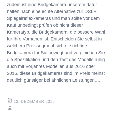
zudem ist eine Bridgekamera unserem dafür
halten nach eine echte Alternative zur DSLR
Spiegelreflexkameras und man sollte vor dem
Kauf unbedingt prüfen ob nicht dieser
Kameratyp, die Bridgekamera, die bessere Wahl
für Ihre Vorhaben ist. Entscheiden Sie selbst in
welchem Preissegment sich die richtige
Bridgkamera für Sie bewegt und vergleichen Sie
die Spezifikation und den Test des Modells ruhig
auch mit Vorjahres Modellen aus 2016 oder
2015, diese Bridgekameras sind im Preis meinst
deutlich günstiger bei ähnlichen Leistungen.…
13. DEZEMBER 2016