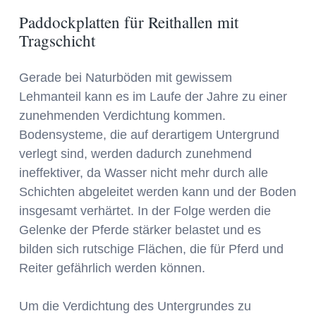
Paddockplatten für Reithallen mit
Tragschicht
Gerade bei Naturböden mit gewissem
Lehmanteil kann es im Laufe der Jahre zu einer
zunehmenden Verdichtung kommen.
Bodensysteme, die auf derartigem Untergrund
verlegt sind, werden dadurch zunehmend
ineffektiver, da Wasser nicht mehr durch alle
Schichten abgeleitet werden kann und der Boden
insgesamt verhärtet. In der Folge werden die
Gelenke der Pferde stärker belastet und es
bilden sich rutschige Flächen, die für Pferd und
Reiter gefährlich werden können.
Um die Verdichtung des Untergrundes zu