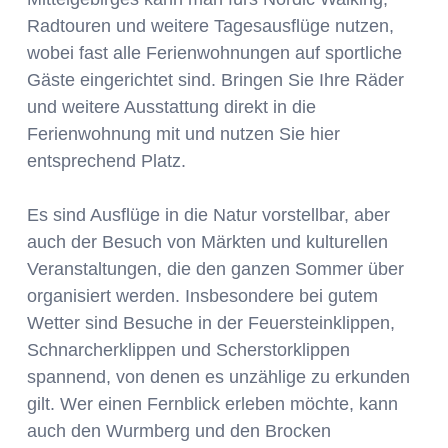
Radtouren und weitere Tagesausflüge nutzen,
wobei fast alle Ferienwohnungen auf sportliche
Gäste eingerichtet sind. Bringen Sie Ihre Räder
und weitere Ausstattung direkt in die
Ferienwohnung mit und nutzen Sie hier
entsprechend Platz.
Es sind Ausflüge in die Natur vorstellbar, aber
auch der Besuch von Märkten und kulturellen
Veranstaltungen, die den ganzen Sommer über
organisiert werden. Insbesondere bei gutem
Wetter sind Besuche in der Feuersteinklippen,
Schnarcherklippen und Scherstorklippen
spannend, von denen es unzählige zu erkunden
gilt. Wer einen Fernblick erleben möchte, kann
auch den Wurmberg und den Brocken