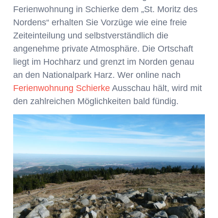
Ferienwohnung in Schierke dem „St. Moritz des
Nordens“ erhalten Sie Vorzüge wie eine freie
Zeiteinteilung und selbstverständlich die
angenehme private Atmosphäre. Die Ortschaft
liegt im Hochharz und grenzt im Norden genau
an den Nationalpark Harz. Wer online nach
Ferienwohnung Schierke
Ausschau hält, wird mit
den zahlreichen Möglichkeiten bald fündig.