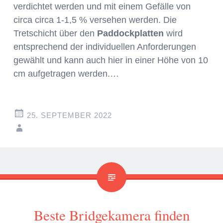
verdichtet werden und mit einem Gefälle von
circa circa 1-1,5 % versehen werden. Die
Tretschicht über den
Paddockplatten
wird
entsprechend der individuellen Anforderungen
gewählt und kann auch hier in einer Höhe von 10
cm aufgetragen werden.…
25. SEPTEMBER 2022
Beste Bridgekamera finden