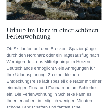
Urlaub im Harz in einer schönen
Ferienwohnung
Ob Ski laufen auf dem Brocken, Spaziergänge
durch den Nordharz oder ein Tagesausflug nach
Wernigerode – das Mittelgebirge im Herzen
Deutschlands ermöglicht viele Anregungen für
Ihre Urlaubsplanung. Zu einer kleinen
Entdeckungsreise lädt speziell die Natur mit einer
einmaligen Flora und Fauna rund um Schierke
ein. Die Ferienwohnung in Schierke kann es
Ihnen erlauben, in lediglich wenigen Minuten
schöne Landschaften und fantastische