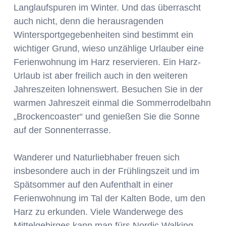
Langlaufspuren im Winter. Und das überrascht
auch nicht, denn die herausragenden
Wintersportgegebenheiten sind bestimmt ein
wichtiger Grund, wieso unzählige Urlauber eine
Ferienwohnung im Harz reservieren. Ein Harz-
Urlaub ist aber freilich auch in den weiteren
Jahreszeiten lohnenswert. Besuchen Sie in der
warmen Jahreszeit einmal die Sommerrodelbahn
„Brockencoaster“ und genießen Sie die Sonne
auf der Sonnenterrasse.
Wanderer und Naturliebhaber freuen sich
insbesondere auch in der Frühlingszeit und im
Spätsommer auf den Aufenthalt in einer
Ferienwohnung im Tal der Kalten Bode, um den
Harz zu erkunden. Viele Wanderwege des
Mittelgebirges kann man fürs Nordic Walking,