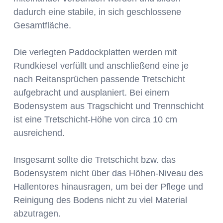
dadurch eine stabile, in sich geschlossene
Gesamtfläche.
Die verlegten Paddockplatten werden mit
Rundkiesel verfüllt und anschließend eine je
nach Reitansprüchen passende Tretschicht
aufgebracht und ausplaniert. Bei einem
Bodensystem aus Tragschicht und Trennschicht
ist eine Tretschicht-Höhe von circa 10 cm
ausreichend.
Insgesamt sollte die Tretschicht bzw. das
Bodensystem nicht über das Höhen-Niveau des
Hallentores hinausragen, um bei der Pflege und
Reinigung des Bodens nicht zu viel Material
abzutragen.