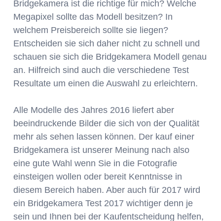
Bridgekamera ist die richtige für mich? Welche
Megapixel sollte das Modell besitzen? In
welchem Preisbereich sollte sie liegen?
Entscheiden sie sich daher nicht zu schnell und
schauen sie sich die Bridgekamera Modell genau
an. Hilfreich sind auch die verschiedene Test
Resultate um einen die Auswahl zu erleichtern.
Alle Modelle des Jahres 2016 liefert aber
beeindruckende Bilder die sich von der Qualität
mehr als sehen lassen können. Der kauf einer
Bridgekamera ist unserer Meinung nach also
eine gute Wahl wenn Sie in die Fotografie
einsteigen wollen oder bereit Kenntnisse in
diesem Bereich haben. Aber auch für 2017 wird
ein Bridgekamera Test 2017 wichtiger denn je
sein und Ihnen bei der Kaufentscheidung helfen,