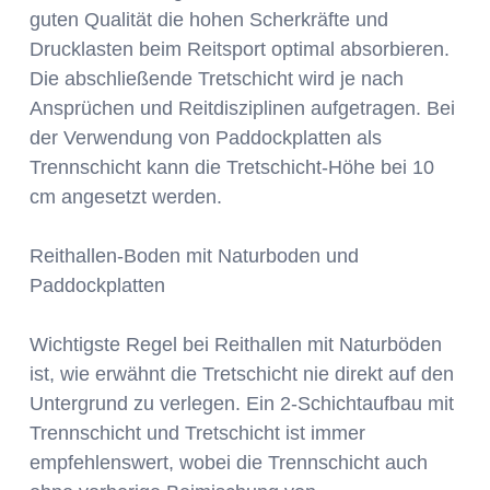
guten Qualität die hohen Scherkräfte und
Drucklasten beim Reitsport optimal absorbieren.
Die abschließende Tretschicht wird je nach
Ansprüchen und Reitdisziplinen aufgetragen. Bei
der Verwendung von Paddockplatten als
Trennschicht kann die Tretschicht-Höhe bei 10
cm angesetzt werden.
Reithallen-Boden mit Naturboden und
Paddockplatten
Wichtigste Regel bei Reithallen mit Naturböden
ist, wie erwähnt die Tretschicht nie direkt auf den
Untergrund zu verlegen. Ein 2-Schichtaufbau mit
Trennschicht und Tretschicht ist immer
empfehlenswert, wobei die Trennschicht auch