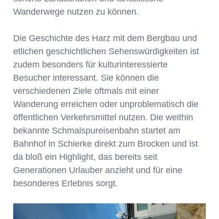
Wanderwege nutzen zu können.
Die Geschichte des Harz mit dem Bergbau und
etlichen geschichtlichen Sehenswürdigkeiten ist
zudem besonders für kulturinteressierte
Besucher interessant. Sie können die
verschiedenen Ziele oftmals mit einer
Wanderung erreichen oder unproblematisch die
öffentlichen Verkehrsmittel nutzen. Die weithin
bekannte Schmalspureisenbahn startet am
Bahnhof in Schierke direkt zum Brocken und ist
da bloß ein Highlight, das bereits seit
Generationen Urlauber anzieht und für eine
besonderes Erlebnis sorgt.