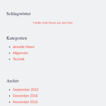
Schlagwörter
Familie
Geld
Neues aus dem Netz
Kategorien
aktuelle News
Allgemein
Technik
Archiv
September 2022
Dezember 2016
November 2016