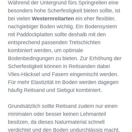
Während der Untergrund fürs Springreiten eine
besonders hohe Scherfestigkeit bieten sollte, ist
bei vielen
Westernreitarten
ein eher flexibler,
nachgiebiger Boden wichtig. Ein Bodensystem
mit Paddockplatten sollte deshalb mit den
entsprechend passenden Tretschichten
kombiniert werden, um optimale
Bodenbedingungen zu bieten. Zur Erhöhung der
Scherfestigkeit können in Reitsanden dabei
Vlies-Häcksel und Fasern eingemischt werden.
Für mehr Elastizität im Boden werden dagegen
häufig Reitsand und Siebgut kombiniert.
Grundsätzlich sollte Reitsand zudem nur einen
minimalen oder besser keinen Lehmanteil
besitzen, da dieses Naturmaterial schnell
verdichtet und den Boden undurchlässig macht.