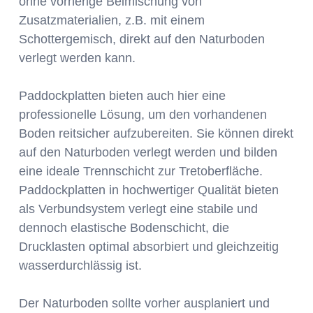
ohne vorherige Beimischung von
Zusatzmaterialien, z.B. mit einem
Schottergemisch, direkt auf den Naturboden
verlegt werden kann.
Paddockplatten bieten auch hier eine
professionelle Lösung, um den vorhandenen
Boden reitsicher aufzubereiten. Sie können direkt
auf den Naturboden verlegt werden und bilden
eine ideale Trennschicht zur Tretoberfläche.
Paddockplatten in hochwertiger Qualität bieten
als Verbundsystem verlegt eine stabile und
dennoch elastische Bodenschicht, die
Drucklasten optimal absorbiert und gleichzeitig
wasserdurchlässig ist.
Der Naturboden sollte vorher ausplaniert und