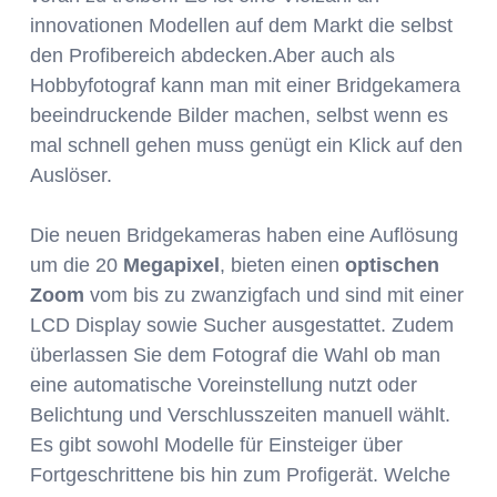
innovationen Modellen auf dem Markt die selbst
den Profibereich abdecken.Aber auch als
Hobbyfotograf kann man mit einer Bridgekamera
beeindruckende Bilder machen, selbst wenn es
mal schnell gehen muss genügt ein Klick auf den
Auslöser.
Die neuen Bridgekameras haben eine Auflösung
um die 20
Megapixel
, bieten einen
optischen
Zoom
vom bis zu zwanzigfach und sind mit einer
LCD Display sowie Sucher ausgestattet. Zudem
überlassen Sie dem Fotograf die Wahl ob man
eine automatische Voreinstellung nutzt oder
Belichtung und Verschlusszeiten manuell wählt.
Es gibt sowohl Modelle für Einsteiger über
Fortgeschrittene bis hin zum Profigerät. Welche