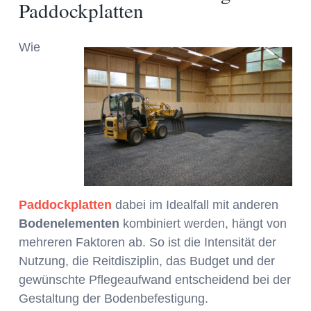
Paddockplatten
Wie
Paddockplatten
dabei im Idealfall mit anderen
Bodenelementen
kombiniert werden, hängt von
mehreren Faktoren ab. So ist die Intensität der
Nutzung, die Reitdisziplin, das Budget und der
gewünschte Pflegeaufwand entscheidend bei der
Gestaltung der Bodenbefestigung.