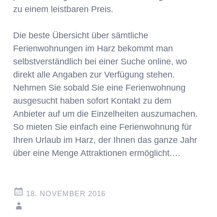
zu einem leistbaren Preis.
Die beste Übersicht über sämtliche
Ferienwohnungen im Harz bekommt man
selbstverständlich bei einer Suche online, wo
direkt alle Angaben zur Verfügung stehen.
Nehmen Sie sobald Sie eine Ferienwohnung
ausgesucht haben sofort Kontakt zu dem
Anbieter auf um die Einzelheiten auszumachen.
So mieten Sie einfach eine Ferienwohnung für
Ihren Urlaub im Harz, der Ihnen das ganze Jahr
über eine Menge Attraktionen ermöglicht.…
18. NOVEMBER 2016