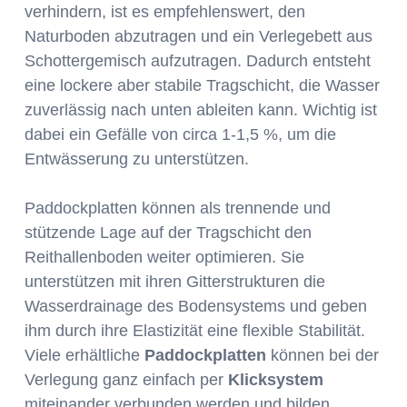
verhindern, ist es empfehlenswert, den
Naturboden abzutragen und ein Verlegebett aus
Schottergemisch aufzutragen. Dadurch entsteht
eine lockere aber stabile Tragschicht, die Wasser
zuverlässig nach unten ableiten kann. Wichtig ist
dabei ein Gefälle von circa 1-1,5 %, um die
Entwässerung zu unterstützen.
Paddockplatten können als trennende und
stützende Lage auf der Tragschicht den
Reithallenboden weiter optimieren. Sie
unterstützen mit ihren Gitterstrukturen die
Wasserdrainage des Bodensystems und geben
ihm durch ihre Elastizität eine flexible Stabilität.
Viele erhältliche
Paddockplatten
können bei der
Verlegung ganz einfach per
Klicksystem
miteinander verbunden werden und bilden