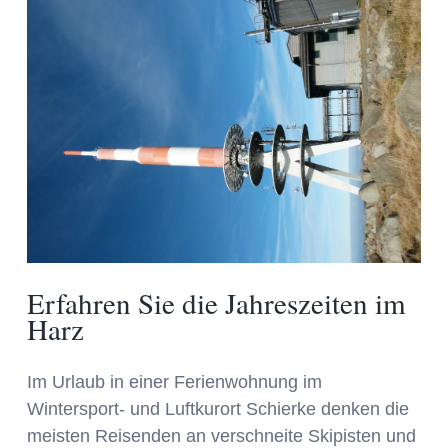
Erfahren Sie die Jahreszeiten im
Harz
Im Urlaub in einer Ferienwohnung im
Wintersport- und Luftkurort Schierke denken die
meisten Reisenden an verschneite Skipisten und