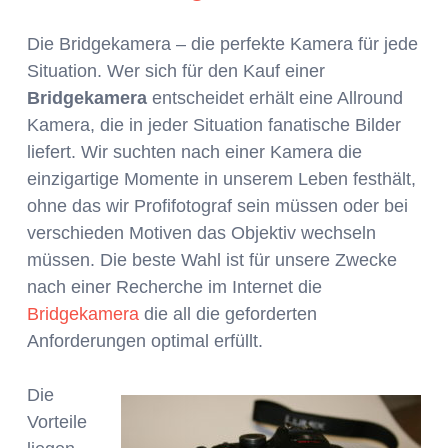
Die Bridgekamera – die perfekte Kamera für jede
Situation. Wer sich für den Kauf einer
Bridgekamera
entscheidet erhält eine Allround
Kamera, die in jeder Situation fanatische Bilder
liefert. Wir suchten nach einer Kamera die
einzigartige Momente in unserem Leben festhält,
ohne das wir Profifotograf sein müssen oder bei
verschieden Motiven das Objektiv wechseln
müssen. Die beste Wahl ist für unsere Zwecke
nach einer Recherche im Internet die
Bridgekamera
die all die geforderten
Anforderungen optimal erfüllt.
Die
Vorteile