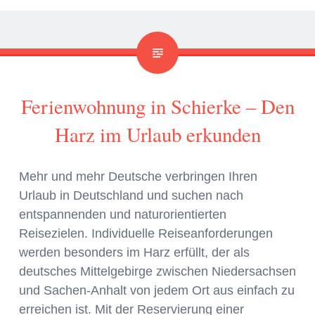
Ferienwohnung in Schierke – Den
Harz im Urlaub erkunden
Mehr und mehr Deutsche verbringen Ihren
Urlaub in Deutschland und suchen nach
entspannenden und naturorientierten
Reisezielen. Individuelle Reiseanforderungen
werden besonders im Harz erfüllt, der als
deutsches Mittelgebirge zwischen Niedersachsen
und Sachen-Anhalt von jedem Ort aus einfach zu
erreichen ist. Mit der Reservierung einer