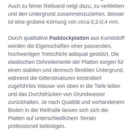
Auch zu feiner Reitsand neigt dazu, zu verkleben
und den Untergrund zusammenzuziehen. Besser
ist eine grobere Körnung von circa 0,2-0,4 mm.
Durch qualitative
Paddockplatten
aus Kunststoff
werden die Eigenschaften einer passenden,
hochwertigen Tretschicht adäquat gestützt. Die
elastischen Dehnelemente der Platten sorgen für
einen stabilen und dennoch flexiblen Untergrund,
während die Gitterstrukturen kontrolliert
zugeführtes Wasser von oben in die Tiefe leiten
und das Durchdrücken von Grundwasser
zurückhalten. Je nach Qualität und vorhandenem
Boden in der Reithalle lassen sich sich die
Platten auf unterschiedlichem Terrain
professionell befestigen.