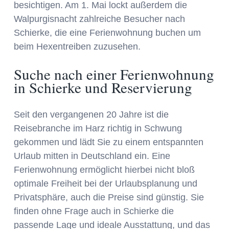
besichtigen. Am 1. Mai lockt außerdem die
Walpurgisnacht zahlreiche Besucher nach
Schierke, die eine Ferienwohnung buchen um
beim Hexentreiben zuzusehen.
Suche nach einer Ferienwohnung
in Schierke und Reservierung
Seit den vergangenen 20 Jahre ist die
Reisebranche im Harz richtig in Schwung
gekommen und lädt Sie zu einem entspannten
Urlaub mitten in Deutschland ein. Eine
Ferienwohnung ermöglicht hierbei nicht bloß
optimale Freiheit bei der Urlaubsplanung und
Privatsphäre, auch die Preise sind günstig. Sie
finden ohne Frage auch in Schierke die
passende Lage und ideale Ausstattung, und das