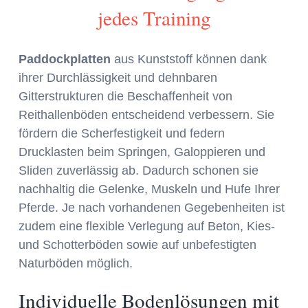
jedes Training
Paddockplatten
aus Kunststoff können dank
ihrer Durchlässigkeit und dehnbaren
Gitterstrukturen die Beschaffenheit von
Reithallenböden entscheidend verbessern. Sie
fördern die Scherfestigkeit und federn
Drucklasten beim Springen, Galoppieren und
Sliden zuverlässig ab. Dadurch schonen sie
nachhaltig die Gelenke, Muskeln und Hufe Ihrer
Pferde. Je nach vorhandenen Gegebenheiten ist
zudem eine flexible Verlegung auf Beton, Kies-
und Schotterböden sowie auf unbefestigten
Naturböden möglich.
Individuelle Bodenlösungen mit